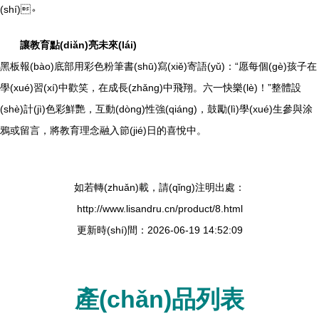
(shí)。
讓教育點(diǎn)亮未來(lái)
黑板報(bào)底部用彩色粉筆書(shū)寫(xiě)寄語(yǔ)：“愿每個(gè)孩子在
學(xué)習(xí)中歡笑，在成長(zhǎng)中飛翔。六一快樂(lè)！”整體設
(shè)計(jì)色彩鮮艷，互動(dòng)性強(qiáng)，鼓勵(lì)學(xué)生參與涂
鴉或留言，將教育理念融入節(jié)日的喜悅中。
如若轉(zhuǎn)載，請(qǐng)注明出處：
http://www.lisandru.cn/product/8.html
更新時(shí)間：2026-06-19 14:52:09
產(chǎn)品列表