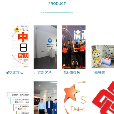
PRODUCT
----------------
探訪北京弘
北京新客意
清禾傳媒教
畢升書
雨文化公司
維文化傳媒
育 探索北
(shū)坊亮
孔夫子舊書
聚焦品牌價
京文化傳媒
相“我與地
(shū)網
(jià)值的文
產(chǎn)業
壇”北京書
(wǎng)上的
化深耕者
(yè)的人才
(shū)市，
文化傳承者
搖籃
校園書