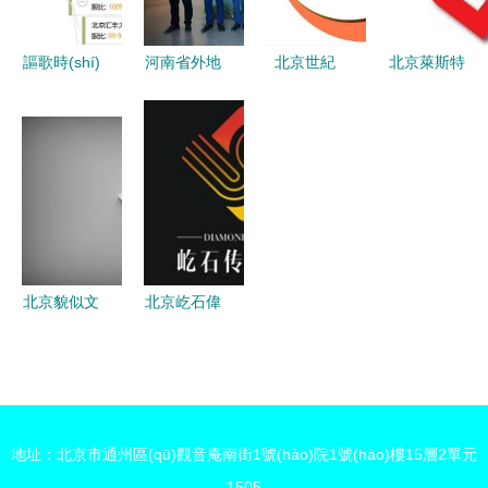
(shū)香與
城市文脈交
謳歌時(shí)
河南省外地
北京世紀
北京萊斯特
融共鳴
代之聲 探
駐豫經
(jì)星匯文
文化傳媒
析北京文化
(jīng)貿
化傳媒 探
賦能文化創
傳媒的責
(mào)機(jī)
索北京文化
(chuàng)意
(zé)任、創
構(gòu)協
傳媒產
產(chǎn)業
(chuàng)新
(xié)會(huì)
(chǎn)業
(yè)的創
與未來(lái)
赴正陽
(yè)的獨
(chuàng)新
(yáng)縣調
(dú)特魅力
力量
北京貌似文
北京屹石偉
(diào)研考
與發(fā)展
化傳媒 透
業(yè)文化
察，共話文
之道
視北京文化
傳媒 深耕
化傳媒與區
傳媒行業
內(nèi)容創
(qū)域發
(yè)的發
(chuàng)
地址：北京市通州區(qū)觀音庵南街1號(hào)院1號(hào)樓15層2單元
(fā)展新機
(fā)展與潛
作，連接文
(jī)遇
1505